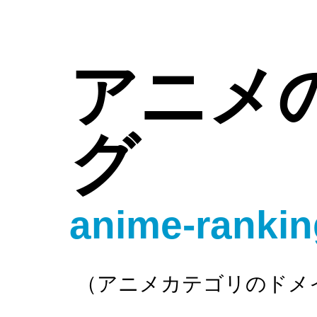
アニメ
グ
anime-rankin
（アニメカテゴリのドメ